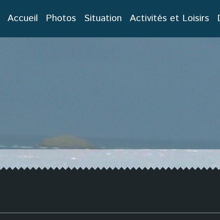
Accueil
Photos
Situation
Activités et Loisirs