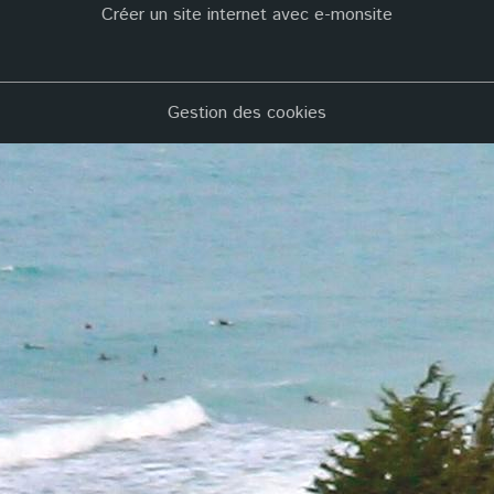
Créer un site internet avec e-monsite
Gestion des cookies