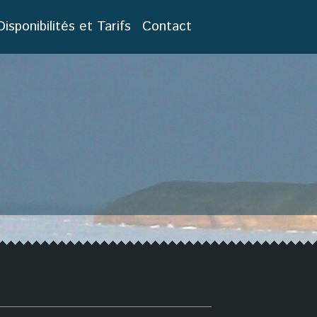
Disponibilités et Tarifs
Contact